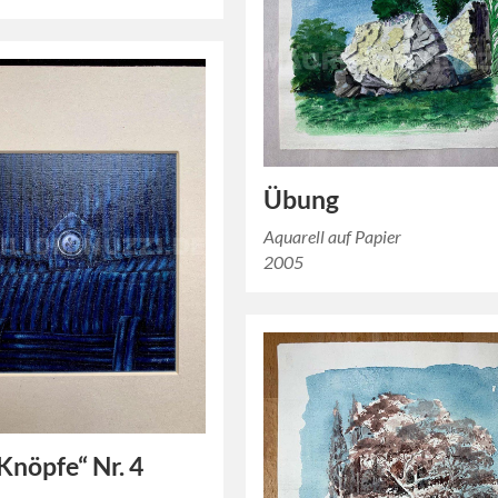
Übung
Aquarell auf Papier
2005
„Knöpfe“ Nr. 4