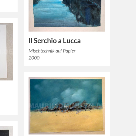
Il Serchio a Lucca
Mischtechnik auf Papier
2000