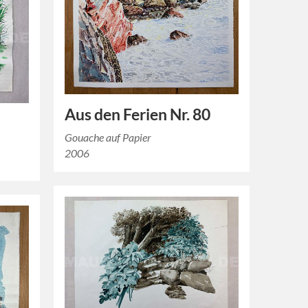
Aus den Ferien Nr. 80
Gouache auf Papier
2006