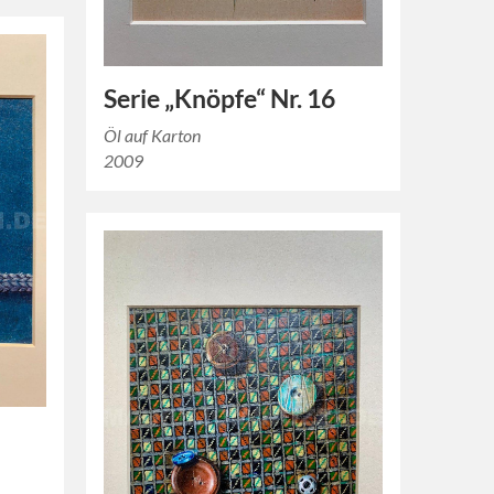
Serie „Knöpfe“ Nr. 16
Öl auf Karton
2009