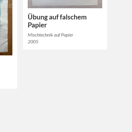
Übung auf falschem
Papier
Mischtechnik auf Papier
2005