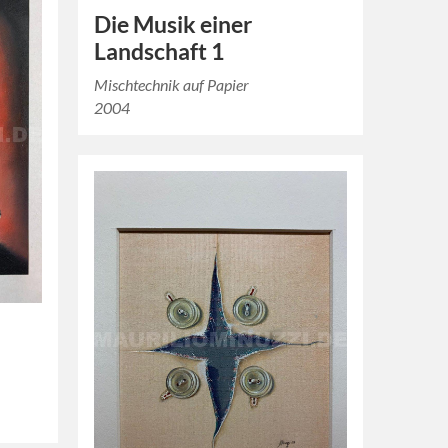
Die Musik einer
Landschaft 1
Mischtechnik auf Papier
2004