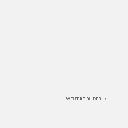
WEITERE BILDER →