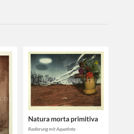
Natura morta primitiva
Radierung mit Aquatinta