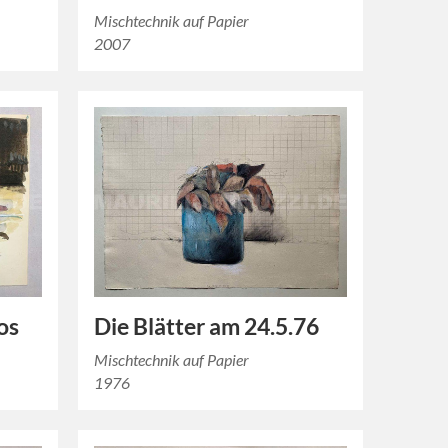
Mischtechnik auf Papier
2007
Die Blätter am 24.5.76
os
Mischtechnik auf Papier
1976