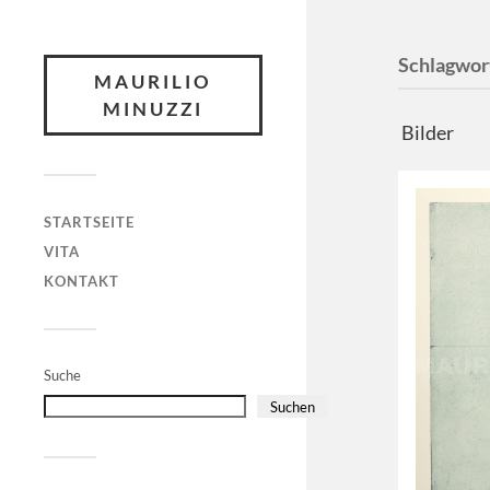
Schlagwor
MAURILIO
MINUZZI
Bilder
STARTSEITE
VITA
KONTAKT
Suche
Suchen