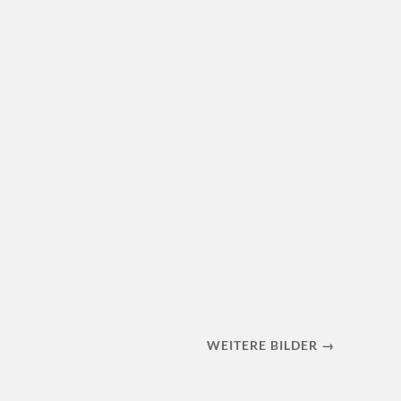
WEITERE BILDER →