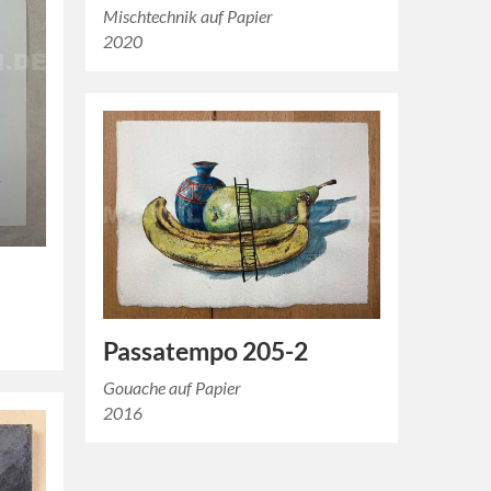
Mischtechnik auf Papier
2020
Passatempo 205-2
Gouache auf Papier
2016