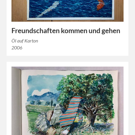
Freundschaften kommen und gehen
Öl auf Karton
2006