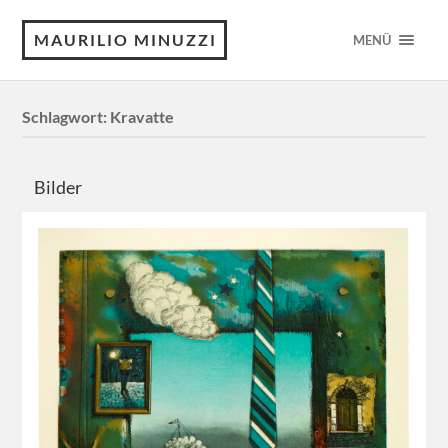
MAURILIO MINUZZI
MENÜ
Schlagwort:
Kravatte
Bilder