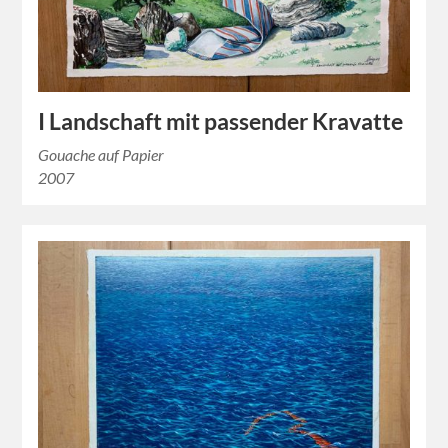
I Landschaft mit passender Kravatte
Gouache auf Papier
2007