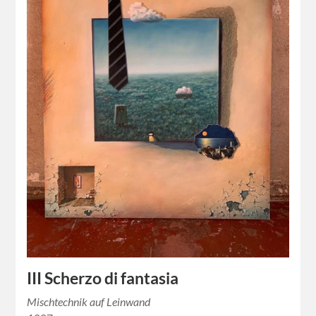
III Scherzo di fantasia
Mischtechnik auf Leinwand