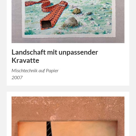
Landschaft mit unpassender
Kravatte
Mischtechnik auf Papier
2007