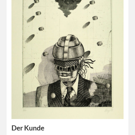
Der Kunde