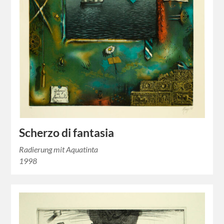
Scherzo di fantasia
Radierung mit Aquatinta
1998