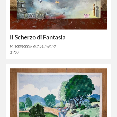
II Scherzo di Fantasia
Mischtechnik auf Leinwand
1997