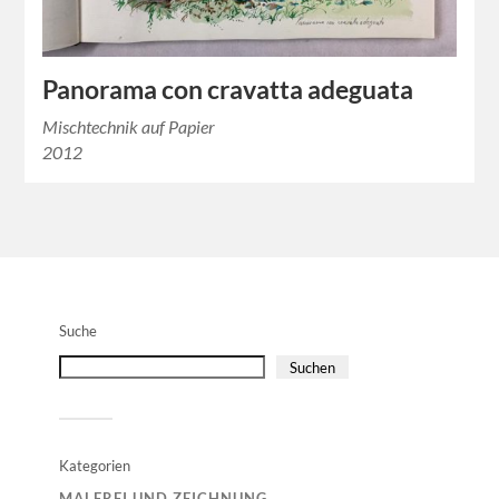
Panorama con cravatta adeguata
Mischtechnik auf Papier
2012
Suche
Suchen
Kategorien
MALEREI UND ZEICHNUNG