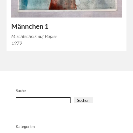
Männchen 1
Mischtechnik auf Papier
1979
Suche
Suchen
Kategorien