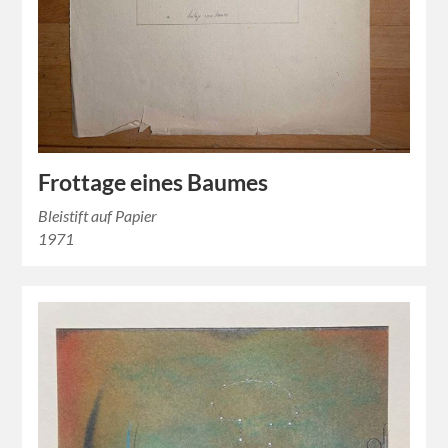
Frottage eines Baumes
Bleistift auf Papier
1971