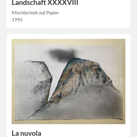
Landschaft XXXXVIII
Mischtechnik auf Papier
1995
La nuvola