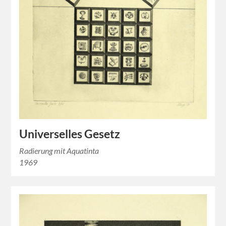
Universelles Gesetz
Radierung mit Aquatinta
1969