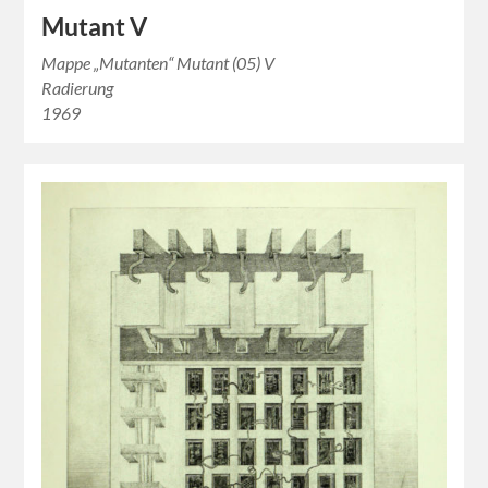
Mutant V
Mappe „Mutanten“ Mutant (05) V
Radierung
1969