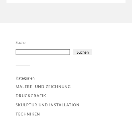
Suche
Suchen
Kategorien
MALEREI UND ZEICHNUNG
DRUCKGRAFIK
SKULPTUR UND INSTALLATION
TECHNIKEN