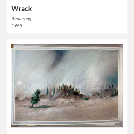
Wrack
Radierung
1968