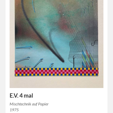
E.V. 4 mal
Mischtechnik auf Papier
1975