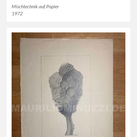
Mischtechnik auf Papier
1972