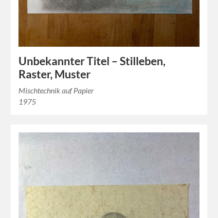
Unbekannter Titel – Stilleben,
Raster, Muster
Mischtechnik auf Papier
1975