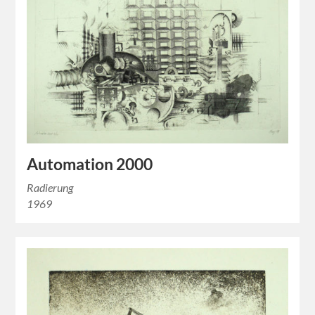
Automation 2000
Radierung
1969