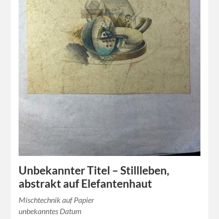
Unbekannter Titel – Stillleben,
abstrakt auf Elefantenhaut
Mischtechnik auf Papier
unbekanntes Datum