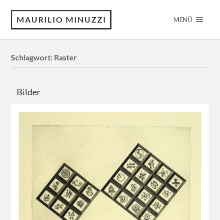
MAURILIO MINUZZI
MENÜ
Schlagwort:
Raster
Bilder