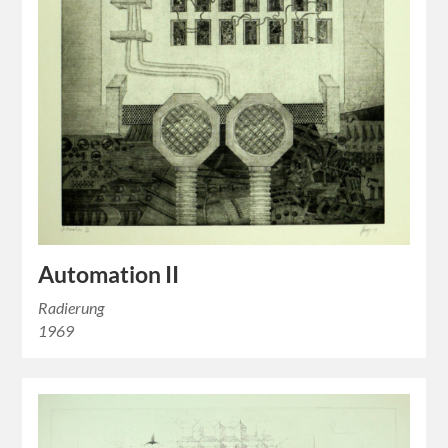
Automation II
Radierung
1969