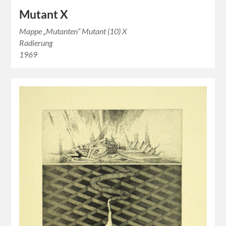
Mutant X
Mappe „Mutanten“ Mutant (10) X
Radierung
1969