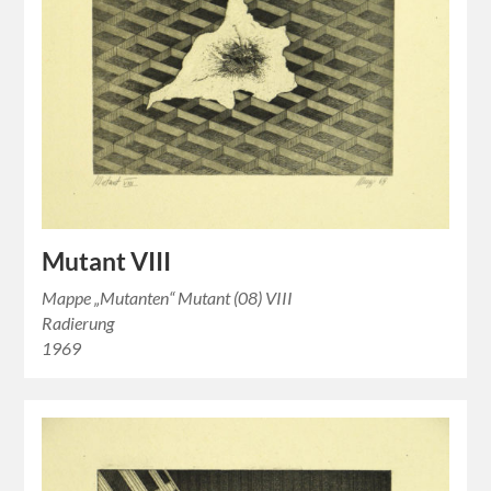
Mutant VIII
Mappe „Mutanten“ Mutant (08) VIII
Radierung
1969