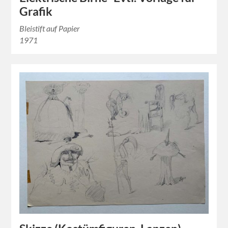
Grafik
Bleistift auf Papier
1971