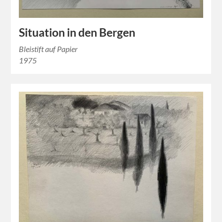
Situation in den Bergen
Bleistift auf Papier
1975