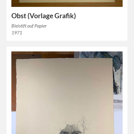
Obst (Vorlage Grafik)
Bleistift auf Papier
1971