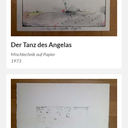
Der Tanz des Angelas
Mischtechnik auf Papier
1973