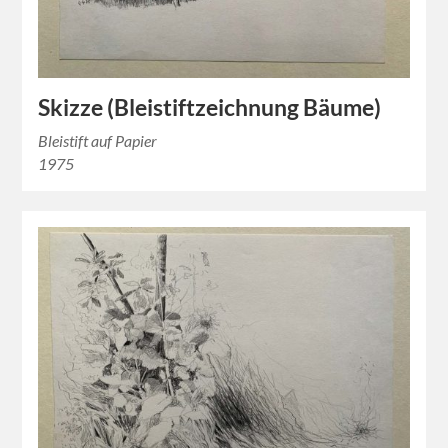
Skizze (Bleistiftzeichnung Bäume)
Bleistift auf Papier
1975