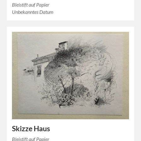
Bleistift auf Papier
Unbekanntes Datum
Skizze Haus
Bleistift auf Papier