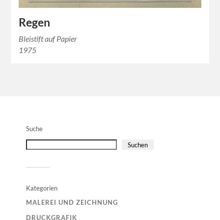
Regen
Bleistift auf Papier
1975
Suche
Suchen
Kategorien
MALEREI UND ZEICHNUNG
DRUCKGRAFIK