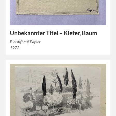
Unbekannter Titel – Kiefer, Baum
Bleistift auf Papier
1972