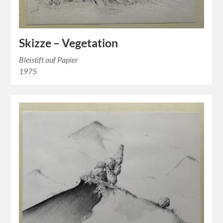
Skizze – Vegetation
Bleistift auf Papier
1975