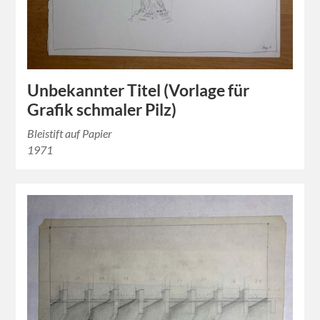
Unbekannter Titel (Vorlage für
Grafik schmaler Pilz)
Bleistift auf Papier
1971