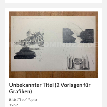
Unbekannter Titel (2 Vorlagen für
Grafiken)
Bleistift auf Papier
1969