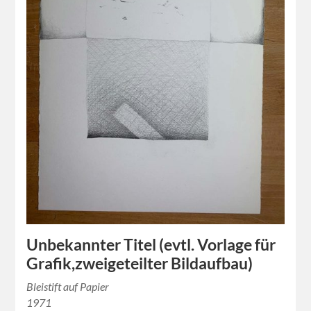
Unbekannter Titel (evtl. Vorlage für
Grafik,zweigeteilter Bildaufbau)
Bleistift auf Papier
1971