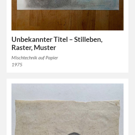
Unbekannter Titel – Stilleben,
Raster, Muster
Mischtechnik auf Papier
1975