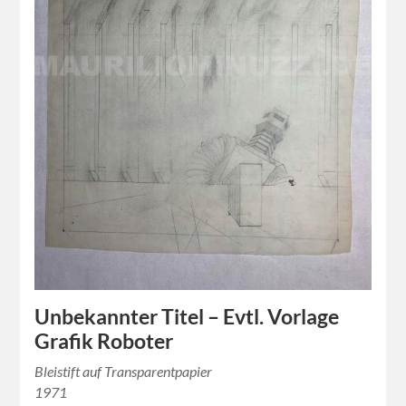
Unbekannter Titel – Evtl. Vorlage
Grafik Roboter
Bleistift auf Transparentpapier
1971