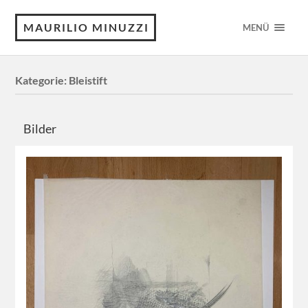
MAURILIO MINUZZI
MENÜ
Kategorie:
Bleistift
Bilder