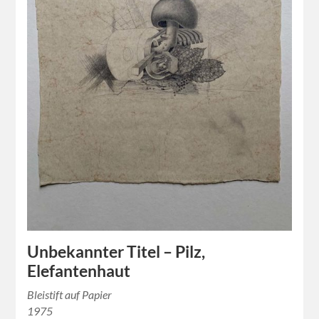
Unbekannter Titel – Pilz,
Elefantenhaut
Bleistift auf Papier
1975