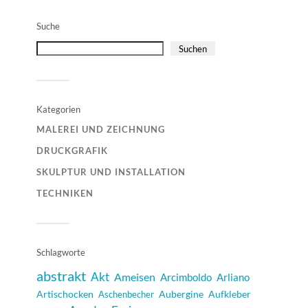
Suche
Suchen
Kategorien
MALEREI UND ZEICHNUNG
DRUCKGRAFIK
SKULPTUR UND INSTALLATION
TECHNIKEN
Schlagworte
abstrakt
Akt
Ameisen
Arcimboldo
Arliano
Artischocken
Aubergine
Aufkleber
Aschenbecher