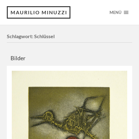
MAURILIO MINUZZI
MENÜ
Schlagwort:
Schlüssel
Bilder