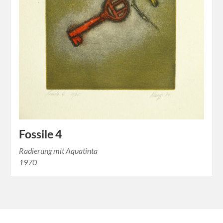
Fossile 4
Radierung mit Aquatinta
1970